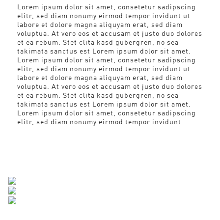
Lorem ipsum dolor sit amet, consetetur sadipscing
elitr, sed diam nonumy eirmod tempor invidunt ut
labore et dolore magna aliquyam erat, sed diam
voluptua. At vero eos et accusam et justo duo dolores
et ea rebum. Stet clita kasd gubergren, no sea
takimata sanctus est Lorem ipsum dolor sit amet.
Lorem ipsum dolor sit amet, consetetur sadipscing
elitr, sed diam nonumy eirmod tempor invidunt ut
labore et dolore magna aliquyam erat, sed diam
voluptua. At vero eos et accusam et justo duo dolores
et ea rebum. Stet clita kasd gubergren, no sea
takimata sanctus est Lorem ipsum dolor sit amet.
Lorem ipsum dolor sit amet, consetetur sadipscing
elitr, sed diam nonumy eirmod tempor invidunt