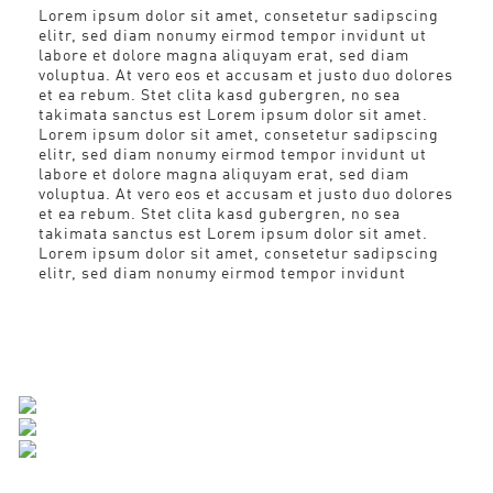
Lorem ipsum dolor sit amet, consetetur sadipscing
elitr, sed diam nonumy eirmod tempor invidunt ut
labore et dolore magna aliquyam erat, sed diam
voluptua. At vero eos et accusam et justo duo dolores
et ea rebum. Stet clita kasd gubergren, no sea
takimata sanctus est Lorem ipsum dolor sit amet.
Lorem ipsum dolor sit amet, consetetur sadipscing
elitr, sed diam nonumy eirmod tempor invidunt ut
labore et dolore magna aliquyam erat, sed diam
voluptua. At vero eos et accusam et justo duo dolores
et ea rebum. Stet clita kasd gubergren, no sea
takimata sanctus est Lorem ipsum dolor sit amet.
Lorem ipsum dolor sit amet, consetetur sadipscing
elitr, sed diam nonumy eirmod tempor invidunt