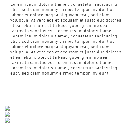
Lorem ipsum dolor sit amet, consetetur sadipscing
elitr, sed diam nonumy eirmod tempor invidunt ut
labore et dolore magna aliquyam erat, sed diam
voluptua. At vero eos et accusam et justo duo dolores
et ea rebum. Stet clita kasd gubergren, no sea
takimata sanctus est Lorem ipsum dolor sit amet.
Lorem ipsum dolor sit amet, consetetur sadipscing
elitr, sed diam nonumy eirmod tempor invidunt ut
labore et dolore magna aliquyam erat, sed diam
voluptua. At vero eos et accusam et justo duo dolores
et ea rebum. Stet clita kasd gubergren, no sea
takimata sanctus est Lorem ipsum dolor sit amet.
Lorem ipsum dolor sit amet, consetetur sadipscing
elitr, sed diam nonumy eirmod tempor invidunt