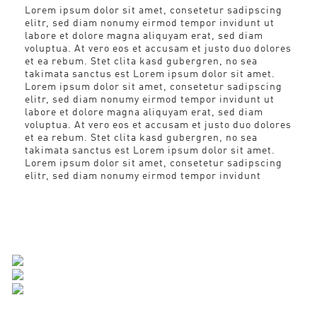
Lorem ipsum dolor sit amet, consetetur sadipscing
elitr, sed diam nonumy eirmod tempor invidunt ut
labore et dolore magna aliquyam erat, sed diam
voluptua. At vero eos et accusam et justo duo dolores
et ea rebum. Stet clita kasd gubergren, no sea
takimata sanctus est Lorem ipsum dolor sit amet.
Lorem ipsum dolor sit amet, consetetur sadipscing
elitr, sed diam nonumy eirmod tempor invidunt ut
labore et dolore magna aliquyam erat, sed diam
voluptua. At vero eos et accusam et justo duo dolores
et ea rebum. Stet clita kasd gubergren, no sea
takimata sanctus est Lorem ipsum dolor sit amet.
Lorem ipsum dolor sit amet, consetetur sadipscing
elitr, sed diam nonumy eirmod tempor invidunt