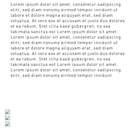
Lorem ipsum dolor sit amet, consetetur sadipscing
elitr, sed diam nonumy eirmod tempor invidunt ut
labore et dolore magna aliquyam erat, sed diam
voluptua. At vero eos et accusam et justo duo dolores
et ea rebum. Stet clita kasd gubergren, no sea
takimata sanctus est Lorem ipsum dolor sit amet.
Lorem ipsum dolor sit amet, consetetur sadipscing
elitr, sed diam nonumy eirmod tempor invidunt ut
labore et dolore magna aliquyam erat, sed diam
voluptua. At vero eos et accusam et justo duo dolores
et ea rebum. Stet clita kasd gubergren, no sea
takimata sanctus est Lorem ipsum dolor sit amet.
Lorem ipsum dolor sit amet, consetetur sadipscing
elitr, sed diam nonumy eirmod tempor invidunt