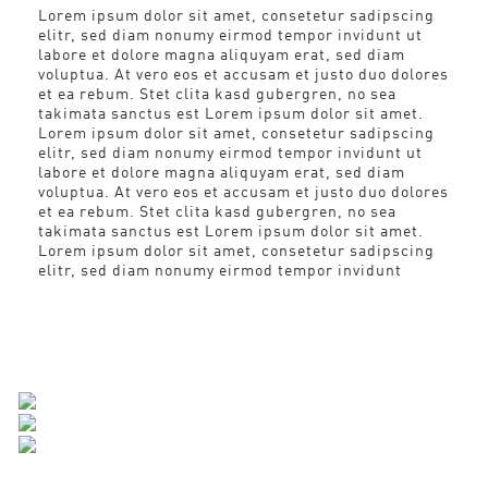
Lorem ipsum dolor sit amet, consetetur sadipscing
elitr, sed diam nonumy eirmod tempor invidunt ut
labore et dolore magna aliquyam erat, sed diam
voluptua. At vero eos et accusam et justo duo dolores
et ea rebum. Stet clita kasd gubergren, no sea
takimata sanctus est Lorem ipsum dolor sit amet.
Lorem ipsum dolor sit amet, consetetur sadipscing
elitr, sed diam nonumy eirmod tempor invidunt ut
labore et dolore magna aliquyam erat, sed diam
voluptua. At vero eos et accusam et justo duo dolores
et ea rebum. Stet clita kasd gubergren, no sea
takimata sanctus est Lorem ipsum dolor sit amet.
Lorem ipsum dolor sit amet, consetetur sadipscing
elitr, sed diam nonumy eirmod tempor invidunt