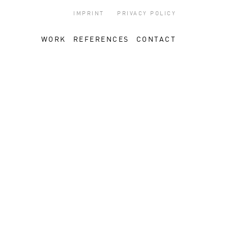
IMPRINT
PRIVACY POLICY
WORK
REFERENCES
CONTACT