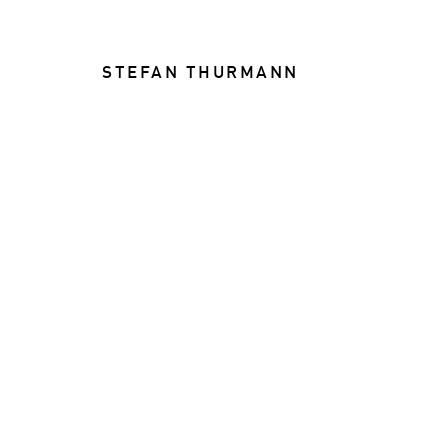
STEFAN THURMANN
FOOD