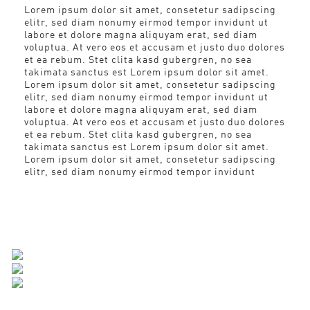
Lorem ipsum dolor sit amet, consetetur sadipscing
elitr, sed diam nonumy eirmod tempor invidunt ut
labore et dolore magna aliquyam erat, sed diam
voluptua. At vero eos et accusam et justo duo dolores
et ea rebum. Stet clita kasd gubergren, no sea
takimata sanctus est Lorem ipsum dolor sit amet.
Lorem ipsum dolor sit amet, consetetur sadipscing
elitr, sed diam nonumy eirmod tempor invidunt ut
labore et dolore magna aliquyam erat, sed diam
voluptua. At vero eos et accusam et justo duo dolores
et ea rebum. Stet clita kasd gubergren, no sea
takimata sanctus est Lorem ipsum dolor sit amet.
Lorem ipsum dolor sit amet, consetetur sadipscing
elitr, sed diam nonumy eirmod tempor invidunt