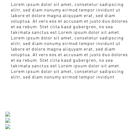
Lorem ipsum dolor sit amet, consetetur sadipscing
elitr, sed diam nonumy eirmod tempor invidunt ut
labore et dolore magna aliquyam erat, sed diam
voluptua. At vero eos et accusam et justo duo dolores
et ea rebum. Stet clita kasd gubergren, no sea
takimata sanctus est Lorem ipsum dolor sit amet.
Lorem ipsum dolor sit amet, consetetur sadipscing
elitr, sed diam nonumy eirmod tempor invidunt ut
labore et dolore magna aliquyam erat, sed diam
voluptua. At vero eos et accusam et justo duo dolores
et ea rebum. Stet clita kasd gubergren, no sea
takimata sanctus est Lorem ipsum dolor sit amet.
Lorem ipsum dolor sit amet, consetetur sadipscing
elitr, sed diam nonumy eirmod tempor invidunt