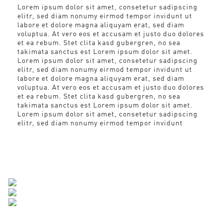
Lorem ipsum dolor sit amet, consetetur sadipscing
elitr, sed diam nonumy eirmod tempor invidunt ut
labore et dolore magna aliquyam erat, sed diam
voluptua. At vero eos et accusam et justo duo dolores
et ea rebum. Stet clita kasd gubergren, no sea
takimata sanctus est Lorem ipsum dolor sit amet.
Lorem ipsum dolor sit amet, consetetur sadipscing
elitr, sed diam nonumy eirmod tempor invidunt ut
labore et dolore magna aliquyam erat, sed diam
voluptua. At vero eos et accusam et justo duo dolores
et ea rebum. Stet clita kasd gubergren, no sea
takimata sanctus est Lorem ipsum dolor sit amet.
Lorem ipsum dolor sit amet, consetetur sadipscing
elitr, sed diam nonumy eirmod tempor invidunt