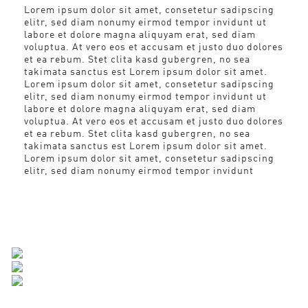
Lorem ipsum dolor sit amet, consetetur sadipscing
elitr, sed diam nonumy eirmod tempor invidunt ut
labore et dolore magna aliquyam erat, sed diam
voluptua. At vero eos et accusam et justo duo dolores
et ea rebum. Stet clita kasd gubergren, no sea
takimata sanctus est Lorem ipsum dolor sit amet.
Lorem ipsum dolor sit amet, consetetur sadipscing
elitr, sed diam nonumy eirmod tempor invidunt ut
labore et dolore magna aliquyam erat, sed diam
voluptua. At vero eos et accusam et justo duo dolores
et ea rebum. Stet clita kasd gubergren, no sea
takimata sanctus est Lorem ipsum dolor sit amet.
Lorem ipsum dolor sit amet, consetetur sadipscing
elitr, sed diam nonumy eirmod tempor invidunt