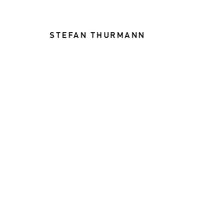
STEFAN THURMANN
FOOD