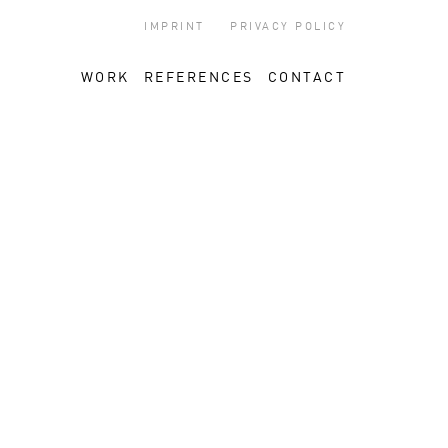
IMPRINT
PRIVACY POLICY
WORK
REFERENCES
CONTACT