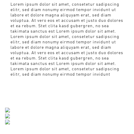
Lorem ipsum dolor sit amet, consetetur sadipscing
elitr, sed diam nonumy eirmod tempor invidunt ut
labore et dolore magna aliquyam erat, sed diam
voluptua. At vero eos et accusam et justo duo dolores
et ea rebum. Stet clita kasd gubergren, no sea
takimata sanctus est Lorem ipsum dolor sit amet.
Lorem ipsum dolor sit amet, consetetur sadipscing
elitr, sed diam nonumy eirmod tempor invidunt ut
labore et dolore magna aliquyam erat, sed diam
voluptua. At vero eos et accusam et justo duo dolores
et ea rebum. Stet clita kasd gubergren, no sea
takimata sanctus est Lorem ipsum dolor sit amet.
Lorem ipsum dolor sit amet, consetetur sadipscing
elitr, sed diam nonumy eirmod tempor invidunt