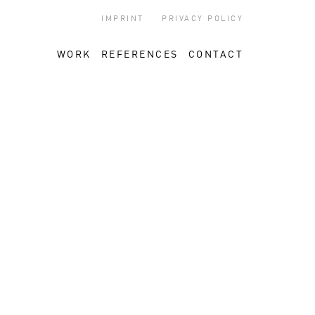
IMPRINT
PRIVACY POLICY
WORK
REFERENCES
CONTACT