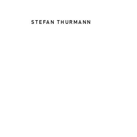
STEFAN THURMANN
FOOD