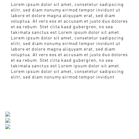
Lorem ipsum dolor sit amet, consetetur sadipscing
elitr, sed diam nonumy eirmod tempor invidunt ut
labore et dolore magna aliquyam erat, sed diam
voluptua. At vero eos et accusam et justo duo dolores
et ea rebum. Stet clita kasd gubergren, no sea
takimata sanctus est Lorem ipsum dolor sit amet.
Lorem ipsum dolor sit amet, consetetur sadipscing
elitr, sed diam nonumy eirmod tempor invidunt ut
labore et dolore magna aliquyam erat, sed diam
voluptua. At vero eos et accusam et justo duo dolores
et ea rebum. Stet clita kasd gubergren, no sea
takimata sanctus est Lorem ipsum dolor sit amet.
Lorem ipsum dolor sit amet, consetetur sadipscing
elitr, sed diam nonumy eirmod tempor invidunt