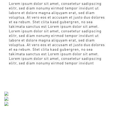
Lorem ipsum dolor sit amet, consetetur sadipscing
elitr, sed diam nonumy eirmod tempor invidunt ut
labore et dolore magna aliquyam erat, sed diam
voluptua. At vero eos et accusam et justo duo dolores
et ea rebum. Stet clita kasd gubergren, no sea
takimata sanctus est Lorem ipsum dolor sit amet.
Lorem ipsum dolor sit amet, consetetur sadipscing
elitr, sed diam nonumy eirmod tempor invidunt ut
labore et dolore magna aliquyam erat, sed diam
voluptua. At vero eos et accusam et justo duo dolores
et ea rebum. Stet clita kasd gubergren, no sea
takimata sanctus est Lorem ipsum dolor sit amet.
Lorem ipsum dolor sit amet, consetetur sadipscing
elitr, sed diam nonumy eirmod tempor invidunt