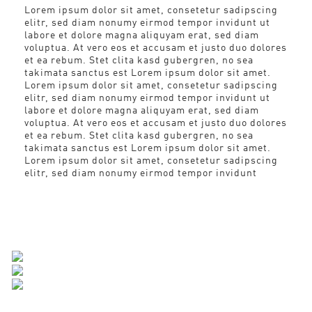
Lorem ipsum dolor sit amet, consetetur sadipscing
elitr, sed diam nonumy eirmod tempor invidunt ut
labore et dolore magna aliquyam erat, sed diam
voluptua. At vero eos et accusam et justo duo dolores
et ea rebum. Stet clita kasd gubergren, no sea
takimata sanctus est Lorem ipsum dolor sit amet.
Lorem ipsum dolor sit amet, consetetur sadipscing
elitr, sed diam nonumy eirmod tempor invidunt ut
labore et dolore magna aliquyam erat, sed diam
voluptua. At vero eos et accusam et justo duo dolores
et ea rebum. Stet clita kasd gubergren, no sea
takimata sanctus est Lorem ipsum dolor sit amet.
Lorem ipsum dolor sit amet, consetetur sadipscing
elitr, sed diam nonumy eirmod tempor invidunt