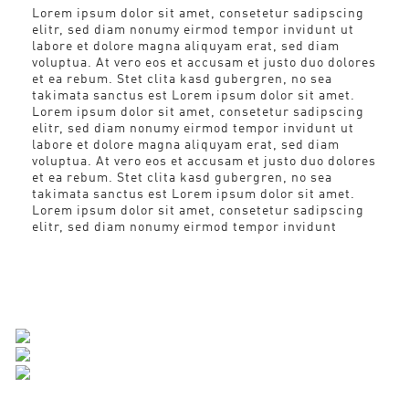
Lorem ipsum dolor sit amet, consetetur sadipscing
elitr, sed diam nonumy eirmod tempor invidunt ut
labore et dolore magna aliquyam erat, sed diam
voluptua. At vero eos et accusam et justo duo dolores
et ea rebum. Stet clita kasd gubergren, no sea
takimata sanctus est Lorem ipsum dolor sit amet.
Lorem ipsum dolor sit amet, consetetur sadipscing
elitr, sed diam nonumy eirmod tempor invidunt ut
labore et dolore magna aliquyam erat, sed diam
voluptua. At vero eos et accusam et justo duo dolores
et ea rebum. Stet clita kasd gubergren, no sea
takimata sanctus est Lorem ipsum dolor sit amet.
Lorem ipsum dolor sit amet, consetetur sadipscing
elitr, sed diam nonumy eirmod tempor invidunt