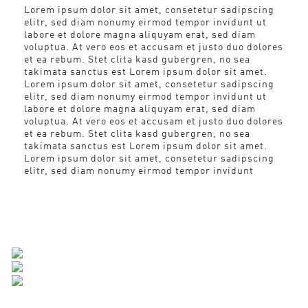
Lorem ipsum dolor sit amet, consetetur sadipscing
elitr, sed diam nonumy eirmod tempor invidunt ut
labore et dolore magna aliquyam erat, sed diam
voluptua. At vero eos et accusam et justo duo dolores
et ea rebum. Stet clita kasd gubergren, no sea
takimata sanctus est Lorem ipsum dolor sit amet.
Lorem ipsum dolor sit amet, consetetur sadipscing
elitr, sed diam nonumy eirmod tempor invidunt ut
labore et dolore magna aliquyam erat, sed diam
voluptua. At vero eos et accusam et justo duo dolores
et ea rebum. Stet clita kasd gubergren, no sea
takimata sanctus est Lorem ipsum dolor sit amet.
Lorem ipsum dolor sit amet, consetetur sadipscing
elitr, sed diam nonumy eirmod tempor invidunt