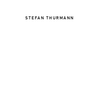
STEFAN THURMANN
FOOD