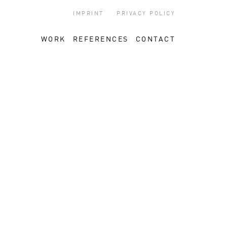
IMPRINT
PRIVACY POLICY
WORK
REFERENCES
CONTACT