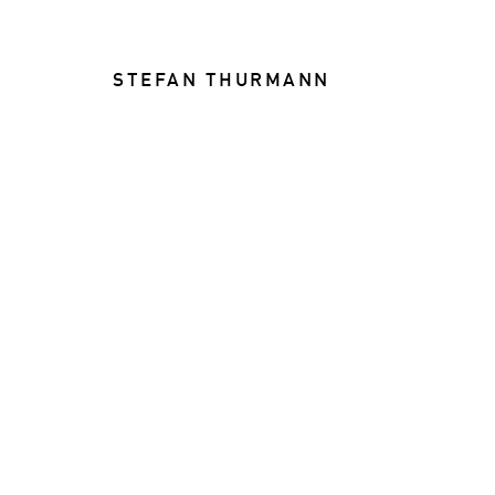
STEFAN THURMANN
FOOD