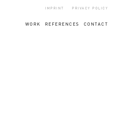
IMPRINT
PRIVACY POLICY
WORK
REFERENCES
CONTACT