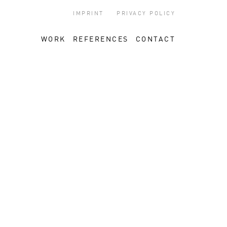
IMPRINT
PRIVACY POLICY
WORK
REFERENCES
CONTACT