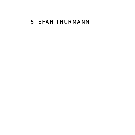
STEFAN THURMANN
FOOD