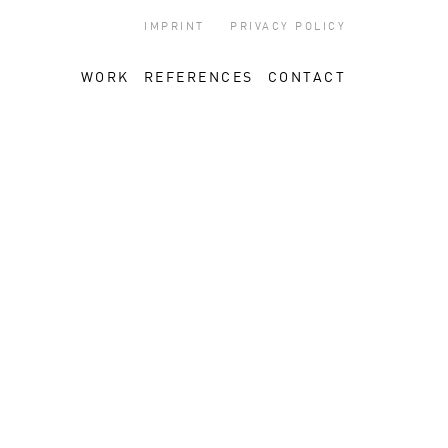
IMPRINT
PRIVACY POLICY
WORK
REFERENCES
CONTACT