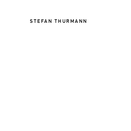
STEFAN THURMANN
FOOD