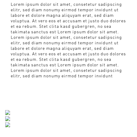
Lorem ipsum dolor sit amet, consetetur sadipscing
elitr, sed diam nonumy eirmod tempor invidunt ut
labore et dolore magna aliquyam erat, sed diam
voluptua. At vero eos et accusam et justo duo dolores
et ea rebum. Stet clita kasd gubergren, no sea
takimata sanctus est Lorem ipsum dolor sit amet.
Lorem ipsum dolor sit amet, consetetur sadipscing
elitr, sed diam nonumy eirmod tempor invidunt ut
labore et dolore magna aliquyam erat, sed diam
voluptua. At vero eos et accusam et justo duo dolores
et ea rebum. Stet clita kasd gubergren, no sea
takimata sanctus est Lorem ipsum dolor sit amet.
Lorem ipsum dolor sit amet, consetetur sadipscing
elitr, sed diam nonumy eirmod tempor invidunt