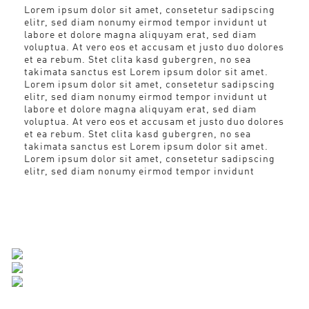
Lorem ipsum dolor sit amet, consetetur sadipscing
elitr, sed diam nonumy eirmod tempor invidunt ut
labore et dolore magna aliquyam erat, sed diam
voluptua. At vero eos et accusam et justo duo dolores
et ea rebum. Stet clita kasd gubergren, no sea
takimata sanctus est Lorem ipsum dolor sit amet.
Lorem ipsum dolor sit amet, consetetur sadipscing
elitr, sed diam nonumy eirmod tempor invidunt ut
labore et dolore magna aliquyam erat, sed diam
voluptua. At vero eos et accusam et justo duo dolores
et ea rebum. Stet clita kasd gubergren, no sea
takimata sanctus est Lorem ipsum dolor sit amet.
Lorem ipsum dolor sit amet, consetetur sadipscing
elitr, sed diam nonumy eirmod tempor invidunt