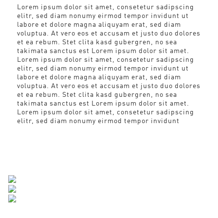
Lorem ipsum dolor sit amet, consetetur sadipscing
elitr, sed diam nonumy eirmod tempor invidunt ut
labore et dolore magna aliquyam erat, sed diam
voluptua. At vero eos et accusam et justo duo dolores
et ea rebum. Stet clita kasd gubergren, no sea
takimata sanctus est Lorem ipsum dolor sit amet.
Lorem ipsum dolor sit amet, consetetur sadipscing
elitr, sed diam nonumy eirmod tempor invidunt ut
labore et dolore magna aliquyam erat, sed diam
voluptua. At vero eos et accusam et justo duo dolores
et ea rebum. Stet clita kasd gubergren, no sea
takimata sanctus est Lorem ipsum dolor sit amet.
Lorem ipsum dolor sit amet, consetetur sadipscing
elitr, sed diam nonumy eirmod tempor invidunt