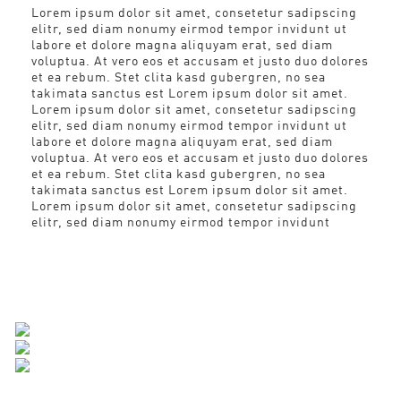
Lorem ipsum dolor sit amet, consetetur sadipscing
elitr, sed diam nonumy eirmod tempor invidunt ut
labore et dolore magna aliquyam erat, sed diam
voluptua. At vero eos et accusam et justo duo dolores
et ea rebum. Stet clita kasd gubergren, no sea
takimata sanctus est Lorem ipsum dolor sit amet.
Lorem ipsum dolor sit amet, consetetur sadipscing
elitr, sed diam nonumy eirmod tempor invidunt ut
labore et dolore magna aliquyam erat, sed diam
voluptua. At vero eos et accusam et justo duo dolores
et ea rebum. Stet clita kasd gubergren, no sea
takimata sanctus est Lorem ipsum dolor sit amet.
Lorem ipsum dolor sit amet, consetetur sadipscing
elitr, sed diam nonumy eirmod tempor invidunt