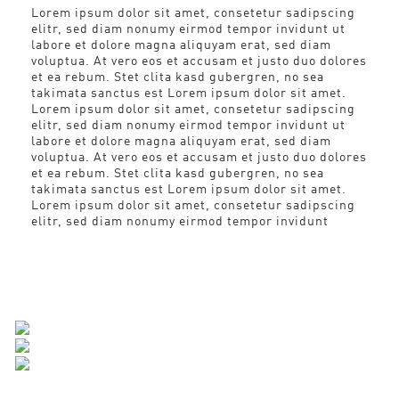
Lorem ipsum dolor sit amet, consetetur sadipscing
elitr, sed diam nonumy eirmod tempor invidunt ut
labore et dolore magna aliquyam erat, sed diam
voluptua. At vero eos et accusam et justo duo dolores
et ea rebum. Stet clita kasd gubergren, no sea
takimata sanctus est Lorem ipsum dolor sit amet.
Lorem ipsum dolor sit amet, consetetur sadipscing
elitr, sed diam nonumy eirmod tempor invidunt ut
labore et dolore magna aliquyam erat, sed diam
voluptua. At vero eos et accusam et justo duo dolores
et ea rebum. Stet clita kasd gubergren, no sea
takimata sanctus est Lorem ipsum dolor sit amet.
Lorem ipsum dolor sit amet, consetetur sadipscing
elitr, sed diam nonumy eirmod tempor invidunt